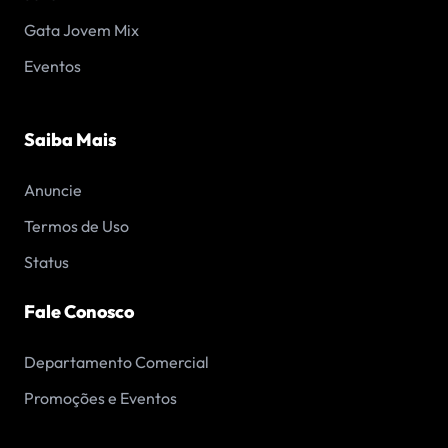
Gata Jovem Mix
Eventos
Saiba Mais
Anuncie
Termos de Uso
Status
Fale Conosco
Departamento Comercial
Promoções e Eventos