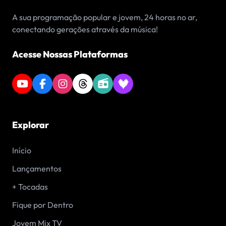
A sua programação popular e jovem, 24 horas no ar,
conectando gerações através da música!
Acesse Nossas Plataformas
Explorar
Início
Lançamentos
+ Tocadas
Fique por Dentro
Jovem Mix TV